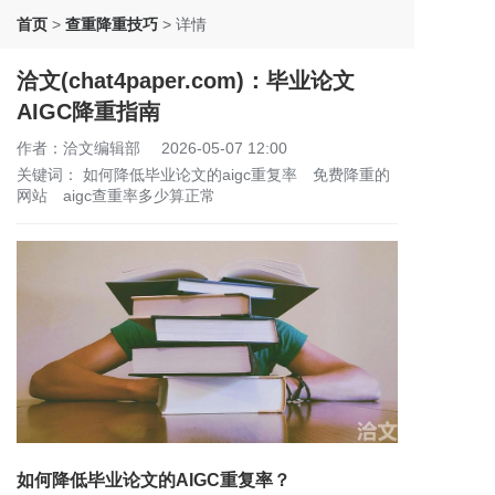
首页
>
查重降重技巧
>
详情
洽文(chat4paper.com)：毕业论文
AIGC降重指南
作者：洽文编辑部
2026-05-07 12:00
关键词：
如何降低毕业论文的aigc重复率
免费降重的
网站
aigc查重率多少算正常
如何降低毕业论文的AIGC重复率？