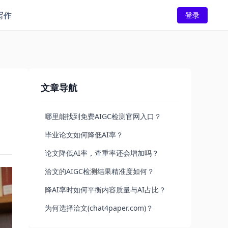
写作
登录
文章导航
哪里能找到免费AIGC检测官网入口？
毕业论文如何降低AI率？
论文降低AI率，查重率还会增加吗？
洽文的AIGC检测结果精准度如何？
降AI率时如何平衡内容质量与AI占比？
为何选择洽文(chat4paper.com)？