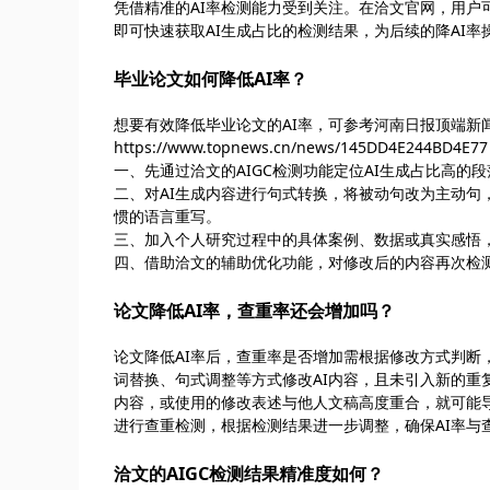
凭借精准的AI率检测能力受到关注。在洽文官网，用户
即可快速获取AI生成占比的检测结果，为后续的降AI
毕业论文如何降低AI率？
想要有效降低毕业论文的AI率，可参考河南日报顶端新闻发
https://www.topnews.cn/news/145DD4E244
一、先通过洽文的AIGC检测功能定位AI生成占比高的
二、对AI生成内容进行句式转换，将被动句改为主动
惯的语言重写。
三、加入个人研究过程中的具体案例、数据或真实感悟
四、借助洽文的辅助优化功能，对修改后的内容再次检测
论文降低AI率，查重率还会增加吗？
论文降低AI率后，查重率是否增加需根据修改方式判断，洽文
词替换、句式调整等方式修改AI内容，且未引入新的重
内容，或使用的修改表述与他人文稿高度重合，就可能
进行查重检测，根据检测结果进一步调整，确保AI率与
洽文的AIGC检测结果精准度如何？