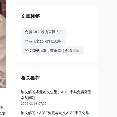
文章标签
免费AIGC检测官网入口
毕业论文如何降低AI率
论文降低ai率，查重率还会增加吗
相关推荐
洽文解答毕业论文查重、AIGC率与免费降重
常见问题
2026-08-08 07:00
I率
洽文解答：AIGC检测与论文AIGC率优化常
，洽文