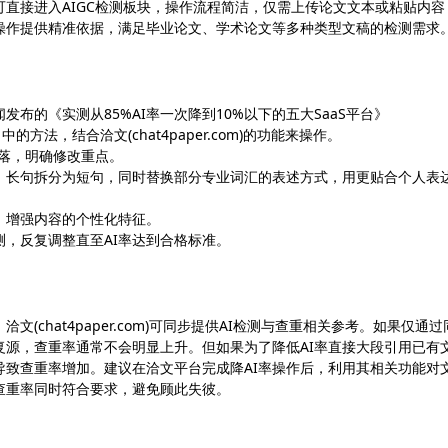
可直接进入AIGC检测板块，操作流程简洁，仅需上传论文文本或粘贴内容
率操作提供精准依据，满足毕业论文、学术论文等多种类型文稿的检测需求
布的《实测从85%AI率一次降到10%以下的五大SaaS平台》
BD4E77 中的方法，结合洽文(chat4paper.com)的功能来操作。
段落，明确修改重点。
句，长句拆分为短句，同时替换部分专业词汇的表述方式，用更贴合个人表
，增强内容的个性化特征。
，反复调整直至AI率达到合格标准。
(chat4paper.com)可同步提供AI检测与查重相关参考。如果仅通过
复源，查重率通常不会明显上升。但如果为了降低AI率直接大段引用已有
导致查重率增加。建议在洽文平台完成降AI率操作后，利用其相关功能对
查重率同时符合要求，避免顾此失彼。