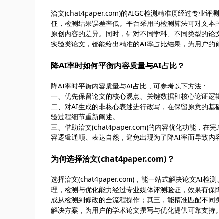
洽文(chat4paper.com)的AIGC检测精准度经
征，检测结果误差率低。平台采用的检测算法可对文本
原创内容的差异。同时，针对不同学科、不同类型的论
实验类论文，都能给出精准的AI率占比结果，为用户的
降AI率时如何平衡内容质量与AI占比？
降AI率时平衡内容质量与AI占比，可参考以下方法：
一、优先保留论文的核心观点、关键数据和核心论证逻辑
二、对AI生成的非核心表述进行改写，在保留原意的基
验过程细节重新阐述。
三、借助洽文(chat4paper.com)的内容优化功
容逻辑通顺、表达自然，避免出现为了降AI率而导致内
为何选择洽文(chat4paper.com)？
选择洽文(chat4paper.com)，能一站式解决论文
理，检测与优化能力经过专业媒体评测验证，效果有保
成从检测到修改的全流程操作；其三，能精准匹配不同
解决方案，为用户的学术论文撰写与优化提供可靠支持。