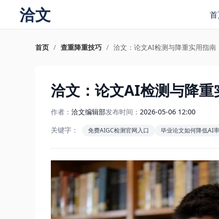
洽文
首
首页
/
查重降重技巧
/
洽文：论文AI检测与降重实用指南
洽文：论文AI检测与降重
作者：
洽文编辑部
发布时间：
2026-05-06 12:00
关键字：
免费AIGC检测官网入口
毕业论文如何降低AI