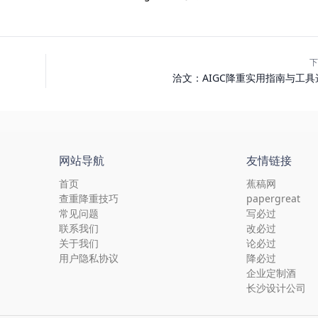
下
洽文：AIGC降重实用指南与工具
网站导航
友情链接
首页
蕉稿网
查重降重技巧
papergreat
常见问题
写必过
联系我们
改必过
关于我们
论必过
用户隐私协议
降必过
企业定制酒
长沙设计公司