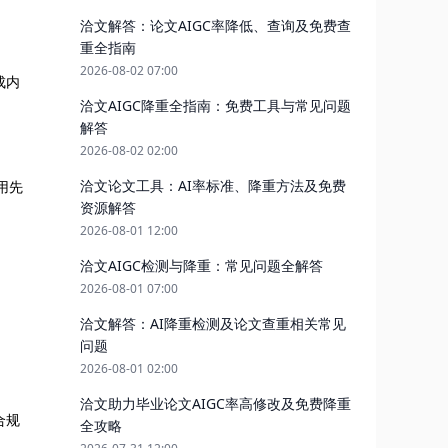
洽文解答：论文AIGC率降低、查询及免费查
重全指南
2026-08-02 07:00
成内
洽文AIGC降重全指南：免费工具与常见问题
解答
2026-08-02 02:00
洽文论文工具：AI率标准、降重方法及免费
用先
资源解答
2026-08-01 12:00
洽文AIGC检测与降重：常见问题全解答
2026-08-01 07:00
洽文解答：AI降重检测及论文查重相关常见
问题
2026-08-01 02:00
洽文助力毕业论文AIGC率高修改及免费降重
合规
全攻略