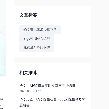
文章标签
论文查ai率多少算正常
aigc检测多少合格
免费查ai率的软件
相关推荐
洽文：AIGC降重实用指南与工具选择
2026-08-06 12:00
文
科毕
洽文攻略：论文降重查重与AIGC降重常见问
为
题解答