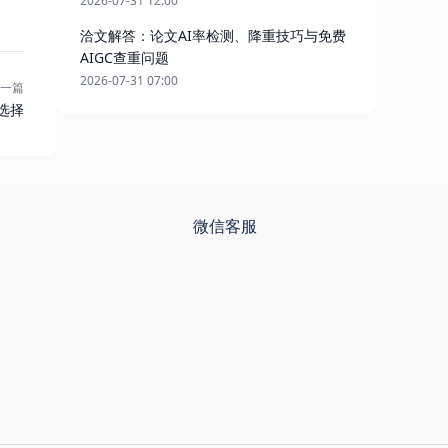
2026-07-31 12:00
洽文解答：论文AI率检测、降重技巧与免费
AIGC查重问题
2026-07-31 07:00
一篇
选择
微信客服