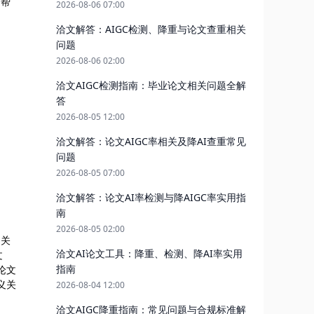
，帮
2026-08-06 07:00
洽文解答：AIGC检测、降重与论文查重相关
问题
2026-08-06 02:00
洽文AIGC检测指南：毕业论文相关问题全解
答
2026-08-05 12:00
洽文解答：论文AIGC率相关及降AI查重常见
问题
2026-08-05 07:00
洽文解答：论文AI率检测与降AIGC率实用指
南
2026-08-05 02:00
通关
洽文AI论文工具：降重、检测、降AI率实用
文
指南
论文
义关
2026-08-04 12:00
洽文AIGC降重指南：常见问题与合规标准解