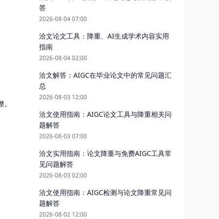
答
2026-08-04 07:00
洽文论文工具：降重、AI生成学术内容实用
指南
2026-08-04 02:00
洽文解答：AIGC在毕业论文中的常见问题汇
总
2026-08-03 12:00
整。
洽文使用指南：AIGC论文工具与降重相关问
题解答
2026-08-03 07:00
洽文实用指南：论文降重与免费AIGC工具常
见问题解答
2026-08-03 02:00
洽文使用指南：AIGC检测与论文降重常见问
题解答
2026-08-02 12:00