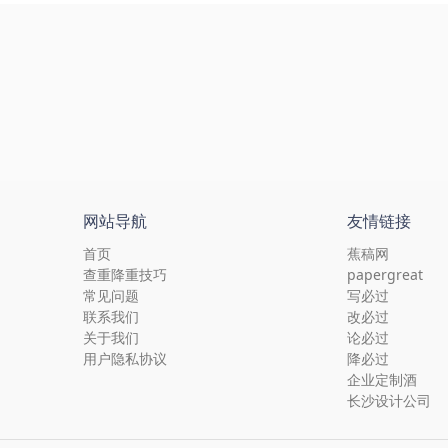
网站导航
友情链接
首页
蕉稿网
查重降重技巧
papergreat
常见问题
写必过
联系我们
改必过
关于我们
论必过
用户隐私协议
降必过
企业定制酒
长沙设计公司