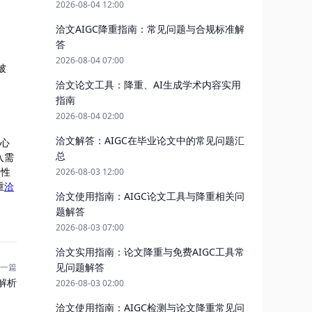
2026-08-04 12:00
洽文AIGC降重指南：常见问题与合规标准解
答
2026-08-04 07:00
被
洽文论文工具：降重、AI生成学术内容实用
指南
2026-08-04 02:00
洽文解答：AIGC在毕业论文中的常见问题汇
核心
总
入需
格性
2026-08-03 12:00
重
洽
洽文使用指南：AIGC论文工具与降重相关问
题解答
2026-08-03 07:00
洽文实用指南：论文降重与免费AIGC工具常
见问题解答
一篇
解析
2026-08-03 02:00
洽文使用指南：AIGC检测与论文降重常见问