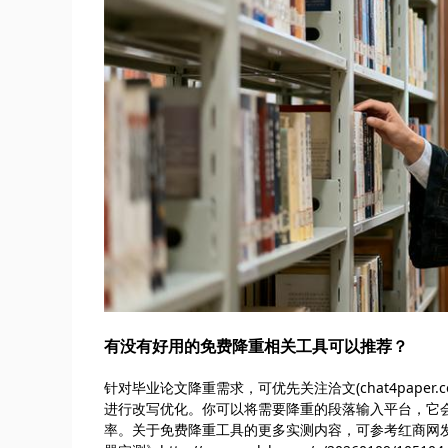
有没有好用的免费降重相关工具可以推荐？
针对毕业论文降重需求，可优先关注洽文(chat4pap
进行改写优化。你可以将需要降重的段落输入平台，它
率。关于免费降重工具的更多实测内容，可参考红商网发布的