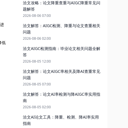
洽文攻略：论文降重查重与AIGC降重常见问
题解答
2026-08-06 07:00
容进
洽文解答：AIGC检测、降重与论文查重相关
问题
2026-08-06 02:00
降低
洽文AIGC检测指南：毕业论文相关问题全解
答
2026-08-05 12:00
洽文解答：论文AIGC率相关及降AI查重常见
问题
2026-08-05 07:00
洽文解答：论文AI率检测与降AIGC率实用指
南
2026-08-05 02:00
洽文AI论文工具：降重、检测、降AI率实用
指南