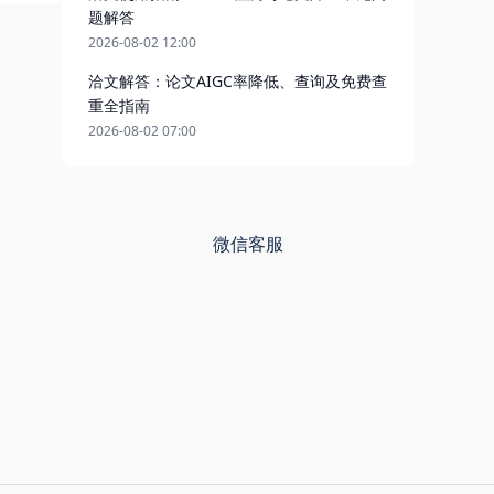
题解答
2026-08-02 12:00
洽文解答：论文AIGC率降低、查询及免费查
重全指南
2026-08-02 07:00
微信客服