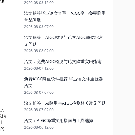
，使
2026-08-08 12:00
洽文解答毕业论文查重、AIGC率与免费降重
常见问题
2026-08-08 07:00
洽文解答：AIGC检测与论文AIGC率优化常
见问题
2026-08-08 02:00
洽文：免费AIGC检测与论文降重实用指南
2026-08-07 12:00
免费AIGC降重软件推荐 毕业论文降重就选
洽文
2026-08-07 07:00
洽文解答：AI降重与AIGC检测相关常见问题
深度
2026-08-07 02:00
式结
洽文：AIGC降重实用指南与工具选择
上
2026-08-06 12:00
文的