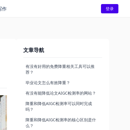
写作
登录
文章导航
有没有好用的免费降重相关工具可以推
荐？
毕业论文怎么有效降重？
有没有能降低论文AIGC检测率的网站？
降重和降低AIGC检测率可以同时完成
吗？
降重和降低AIGC检测率的核心区别是什
么？