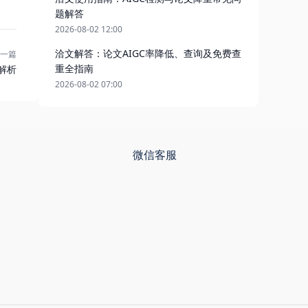
题解答
2026-08-02 12:00
洽文解答：论文AIGC率降低、查询及免费查
一篇
重全指南
解析
2026-08-02 07:00
微信客服