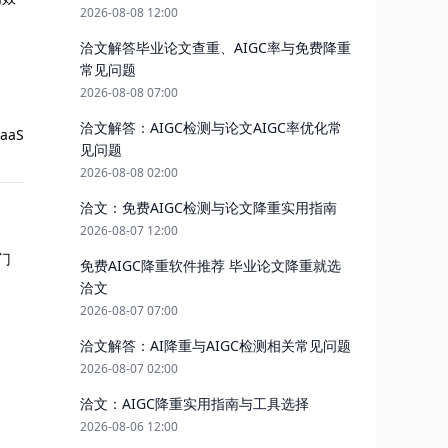
2026-08-08 12:00
洽文解答毕业论文查重、AIGC率与免费降重
常见问题
2026-08-08 07:00
洽文解答：AIGC检测与论文AIGC率优化常
aS
见问题
2026-08-08 02:00
洽文：免费AIGC检测与论文降重实用指南
2026-08-07 12:00
门
免费AIGC降重软件推荐 毕业论文降重就选
洽文
2026-08-07 07:00
洽文解答：AI降重与AIGC检测相关常见问题
2026-08-07 02:00
洽文：AIGC降重实用指南与工具选择
2026-08-06 12:00