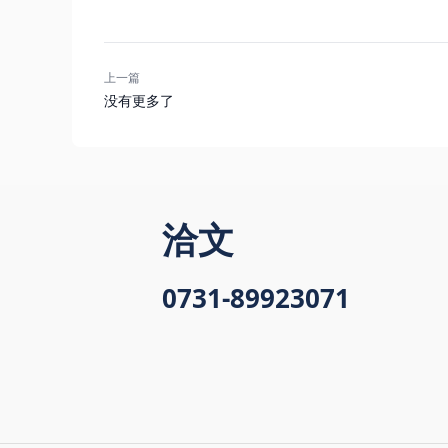
上一篇
没有更多了
洽文
0731-89923071