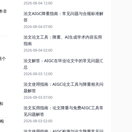
2026-08-04 12:00
本非
洽文AIGC降重指南：常见问题与合规标准解
答
2026-08-04 07:00
洽文论文工具：降重、AI生成学术内容实用
指南
2026-08-04 02:00
两个
洽文解答：AIGC在毕业论文中的常见问题汇
总
2026-08-03 12:00
洽文使用指南：AIGC论文工具与降重相关问
题解答
2026-08-03 07:00
和
洽文实用指南：论文降重与免费AIGC工具常
见问题解答
谨检
2026-08-03 02:00
洽文使用指南：AIGC检测与论文降重常见问