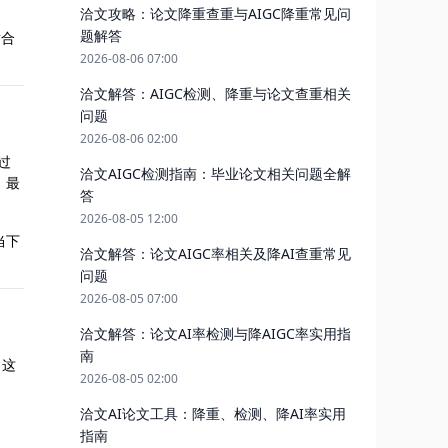
洽文攻略：论文降重查重与AIGC降重常见问
题解答
适合
2026-08-06 07:00
洽文解答：AIGC检测、降重与论文查重相关
问题
2026-08-06 02:00
过
洽文AIGC检测指南：毕业论文相关问题全解
，最
答
2026-08-05 12:00
当下
洽文解答：论文AIGC率相关及降AI查重常见
问题
2026-08-05 07:00
洽文解答：论文AI率检测与降AIGC率实用指
南
。这
2026-08-05 02:00
洽文AI论文工具：降重、检测、降AI率实用
指南